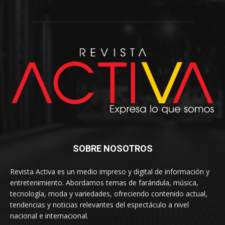
SOBRE NOSOTROS
Revista Activa es un medio impreso y digital de información y
entretenimiento. Abordamos temas de farándula, música,
tecnología, moda y variedades, ofreciendo contenido actual,
tendencias y noticias relevantes del espectáculo a nivel
nacional e internacional.