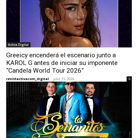
Activa Digital
Greeicy encenderá el escenario junto a
KAROL G antes de iniciar su imponente
“Candela World Tour 2026”
revistactivacom_digital
-
julio 15, 2026
0