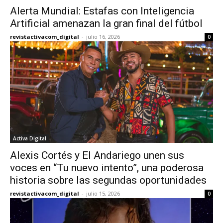
Alerta Mundial: Estafas con Inteligencia
Artificial amenazan la gran final del fútbol
revistactivacom_digital
-
julio 16, 2026
0
Activa Digital
Alexis Cortés y El Andariego unen sus
voces en “Tu nuevo intento”, una poderosa
historia sobre las segundas oportunidades
revistactivacom_digital
-
julio 15, 2026
0