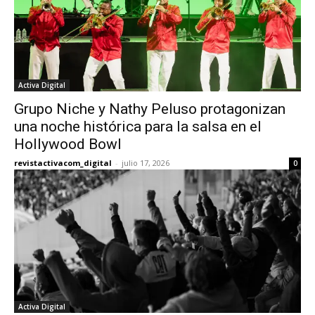
Activa Digital
Grupo Niche y Nathy Peluso protagonizan
una noche histórica para la salsa en el
Hollywood Bowl
revistactivacom_digital
-
julio 17, 2026
0
Activa Digital