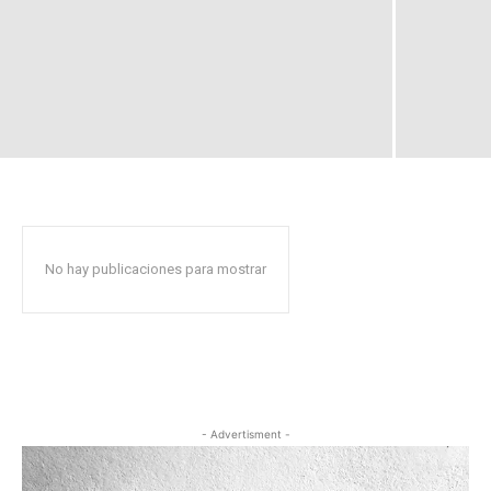
No hay publicaciones para mostrar
- Advertisment -