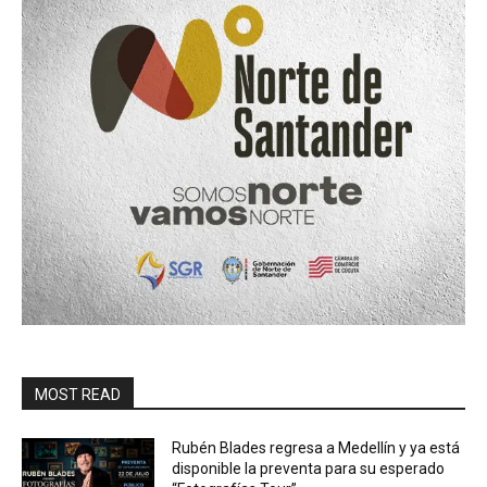
MOST READ
Rubén Blades regresa a Medellín y ya está
disponible la preventa para su esperado