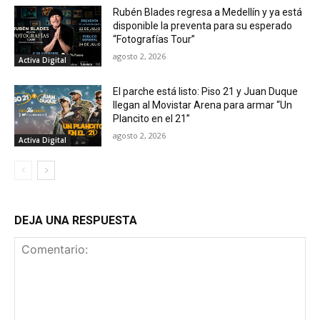
Rubén Blades regresa a Medellín y ya está
disponible la preventa para su esperado
“Fotografías Tour”
agosto 2, 2026
Activa Digital
El parche está listo: Piso 21 y Juan Duque
llegan al Movistar Arena para armar “Un
Plancito en el 21”
agosto 2, 2026
Activa Digital
DEJA UNA RESPUESTA