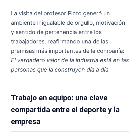
La visita del profesor Pinto generó un
ambiente inigualable de orgullo, motivación
y sentido de pertenencia entre los
trabajadores, reafirmando una de las
premisas más importantes de la compañía:
El verdadero valor de la industria está en las
personas que la construyen día a día.
Trabajo en equipo: una clave
compartida entre el deporte y la
empresa