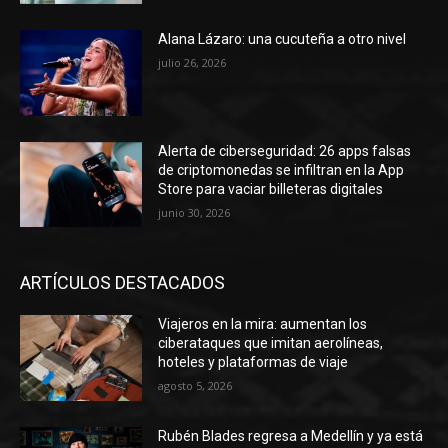
Alana Lázaro: una cucuteña a otro nivel
julio 26, 2026
Alerta de ciberseguridad: 26 apps falsas
de criptomonedas se infiltran en la App
Store para vaciar billeteras digitales
junio 30, 2026
ARTÍCULOS DESTACADOS
Viajeros en la mira: aumentan los
ciberataques que imitan aerolíneas,
hoteles y plataformas de viaje
agosto 5, 2026
Rubén Blades regresa a Medellín y ya está