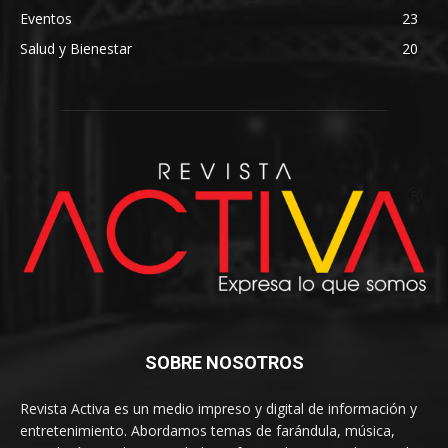
Eventos
23
Salud y Bienestar
20
SOBRE NOSOTROS
Revista Activa es un medio impreso y digital de información y
entretenimiento. Abordamos temas de farándula, música,