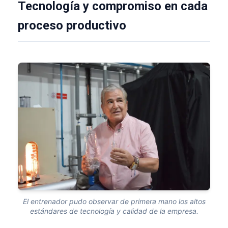
Tecnología y compromiso en cada
proceso productivo
El entrenador pudo observar de primera mano los altos
estándares de tecnología y calidad de la empresa.