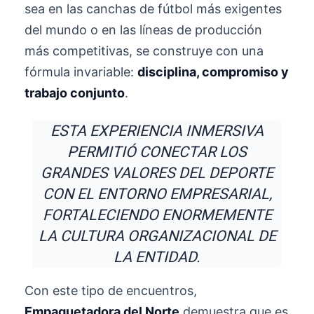
sea en las canchas de fútbol más exigentes
del mundo o en las líneas de producción
más competitivas, se construye con una
fórmula invariable:
disciplina, compromiso y
trabajo conjunto
.
ESTA EXPERIENCIA INMERSIVA
PERMITIÓ CONECTAR LOS
GRANDES VALORES DEL DEPORTE
CON EL ENTORNO EMPRESARIAL,
FORTALECIENDO ENORMEMENTE
LA CULTURA ORGANIZACIONAL DE
LA ENTIDAD.
Con este tipo de encuentros,
Empaquetadora del Norte
demuestra que es