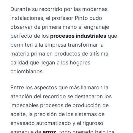
Durante su recorrido por las modernas
instalaciones, el profesor Pinto pudo
observar de primera mano el engranaje
perfecto de los
procesos industriales
que
permiten a la empresa transformar la
materia prima en productos de altísima
calidad que llegan a los hogares
colombianos.
Entre los aspectos que más llamaron la
atención del recorrido se destacaron los
impecables procesos de producción de
aceite, la precisión de los sistemas de
envasado automatizado y el riguroso
empaque de
arroz
, todo operado bajo los