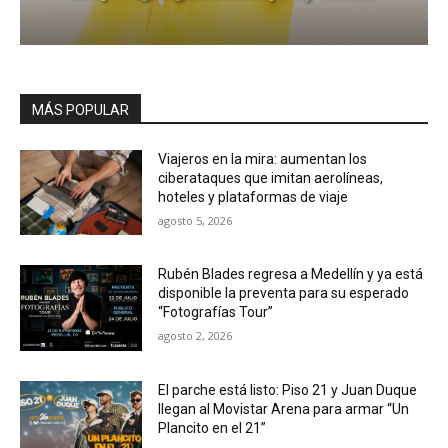
MÁS POPULAR
Viajeros en la mira: aumentan los
ciberataques que imitan aerolíneas,
hoteles y plataformas de viaje
agosto 5, 2026
Rubén Blades regresa a Medellín y ya está
disponible la preventa para su esperado
“Fotografías Tour”
agosto 2, 2026
El parche está listo: Piso 21 y Juan Duque
llegan al Movistar Arena para armar “Un
Plancito en el 21”