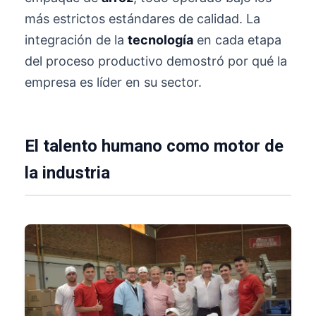
más estrictos estándares de calidad. La
integración de la
tecnología
en cada etapa
del proceso productivo demostró por qué la
empresa es líder en su sector.
El talento humano como motor de
la industria