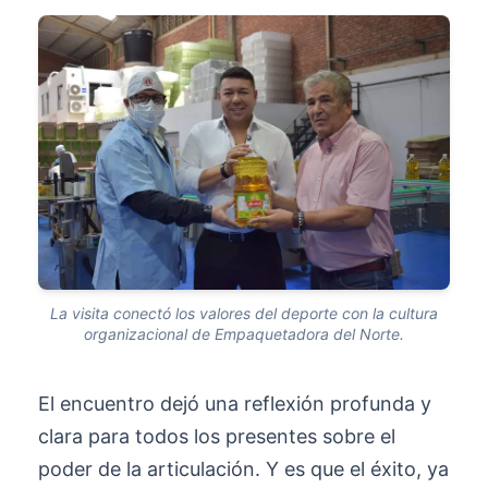
La visita conectó los valores del deporte con la cultura
organizacional de Empaquetadora del Norte.
El encuentro dejó una reflexión profunda y
clara para todos los presentes sobre el
poder de la articulación. Y es que el éxito, ya