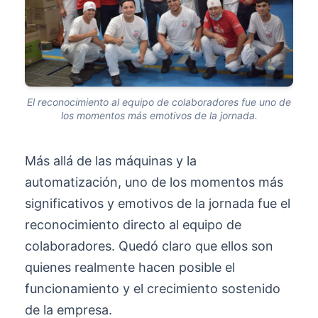
El reconocimiento al equipo de colaboradores fue uno de
los momentos más emotivos de la jornada.
Más allá de las máquinas y la
automatización, uno de los momentos más
significativos y emotivos de la jornada fue el
reconocimiento directo al equipo de
colaboradores. Quedó claro que ellos son
quienes realmente hacen posible el
funcionamiento y el crecimiento sostenido
de la empresa.