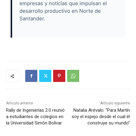
empresas y noticias que impulsan el
desarrollo productivo en Norte de
Santander.
Artículo anterior
Artículo siguiente
Rally de Ingenierías 2.0 reunió
Natalia Arévalo: “Para Martín
a estudiantes de colegios en
soy el espejo desde el cual él
la Universidad Simón Bolívar
construye su mundo”