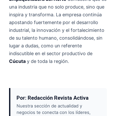
una industria que no solo produce, sino que
inspira y transforma. La empresa continúa
apostando fuertemente por el desarrollo
industrial, la innovación y el fortalecimiento
de su talento humano, consolidándose, sin
lugar a dudas, como un referente
indiscutible en el sector productivo de
Cúcuta
y de toda la región.
Por: Redacción Revista Activa
Nuestra sección de actualidad y
negocios te conecta con los líderes,