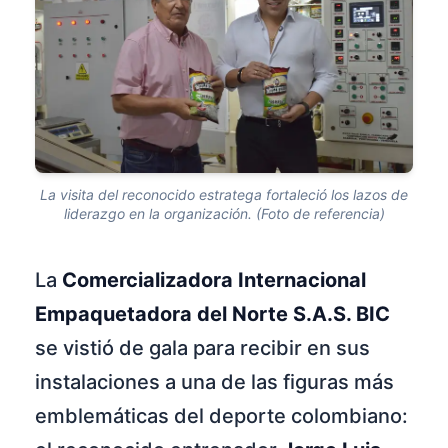
La visita del reconocido estratega fortaleció los lazos de
liderazgo en la organización. (Foto de referencia)
La
Comercializadora Internacional
Empaquetadora del Norte S.A.S. BIC
se vistió de gala para recibir en sus
instalaciones a una de las figuras más
emblemáticas del deporte colombiano: