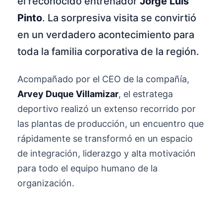
el reconocido entrenador
Jorge Luis
Pinto
. La sorpresiva visita se convirtió
en un verdadero acontecimiento para
toda la familia corporativa de la región.
Acompañado por el CEO de la compañía,
Arvey Duque Villamizar
, el estratega
deportivo realizó un extenso recorrido por
las plantas de producción, un encuentro que
rápidamente se transformó en un espacio
de integración, liderazgo y alta motivación
para todo el equipo humano de la
organización.