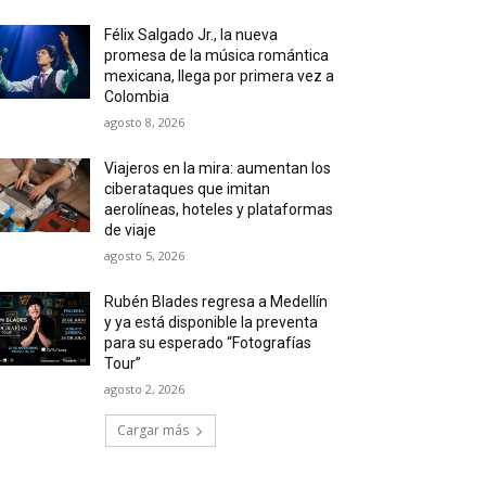
Félix Salgado Jr., la nueva
promesa de la música romántica
mexicana, llega por primera vez a
Colombia
agosto 8, 2026
Viajeros en la mira: aumentan los
ciberataques que imitan
aerolíneas, hoteles y plataformas
de viaje
agosto 5, 2026
Rubén Blades regresa a Medellín
y ya está disponible la preventa
para su esperado “Fotografías
Tour”
agosto 2, 2026
Cargar más