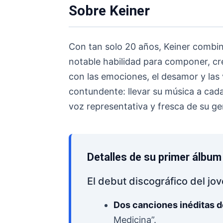
Sobre Keiner
Con tan solo 20 años, Keiner combin
notable habilidad para componer, c
con las emociones, el desamor y las 
contundente: llevar su música a cad
voz representativa y fresca de su ge
Detalles de su primer álbum
El debut discográfico del jov
Dos canciones inéditas de
Medicina”.