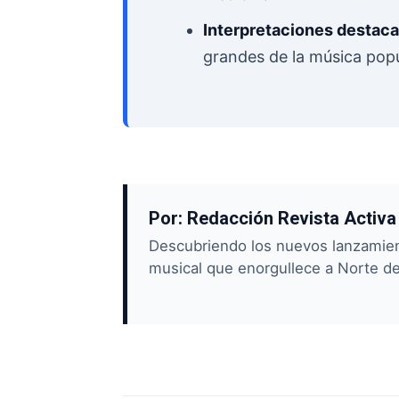
Interpretaciones destaca
grandes de la música popu
Por: Redacción Revista Activa
Descubriendo los nuevos lanzamien
musical que enorgullece a Norte d