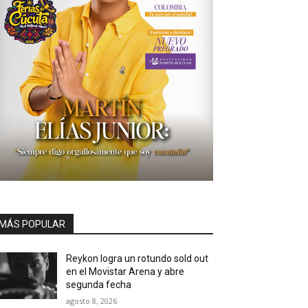
MÁS POPULAR
Reykon logra un rotundo sold out
en el Movistar Arena y abre
segunda fecha
agosto 8, 2026