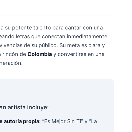
a su potente talento para cantar con una
reando letras que conectan inmediatamente
vivencias de su público. Su meta es clara y
a rincón de
Colombia
y convertirse en una
neración.
en artista incluye:
 autoría propia:
“Es Mejor Sin Ti” y “La