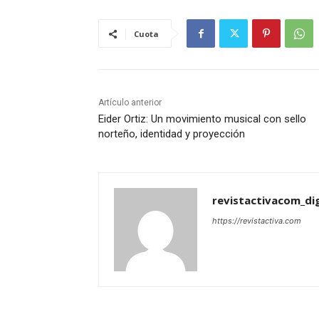
Cuota
Artículo anterior
Eider Ortiz: Un movimiento musical con sello
norteño, identidad y proyección
revistactivacom_dig
https://revistactiva.com