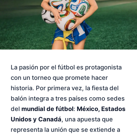
La pasión por el fútbol es protagonista
con un torneo que promete hacer
historia. Por primera vez, la fiesta del
balón integra a tres países como sedes
del
mundial de fútbol
:
México, Estados
Unidos y Canadá
, una apuesta que
representa la unión que se extiende a