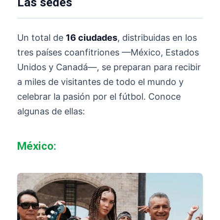
Las sedes
Un total de
16 ciudades
, distribuidas en los
tres países coanfitriones —México, Estados
Unidos y Canadá—, se preparan para recibir
a miles de visitantes de todo el mundo y
celebrar la pasión por el fútbol. Conoce
algunas de ellas:
México: