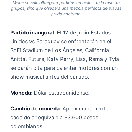
Miami no solo albergará partidos cruciales de la fase de
grupos, sino que ofrecerá una mezcla perfecta de playas
y vida nocturna.
Partido inaugural:
El 12 de junio Estados
Unidos vs Paraguay se enfrentarán en el
SoFi Stadium de Los Ángeles, California.
Anitta, Future, Katy Perry, Lisa, Rema y Tyla
se darán cita para calentar motores con un
show musical antes del partido.
Moneda:
Dólar estadounidense.
Cambio de moneda:
Aproximadamente
cada dólar equivale a $3.600 pesos
colombianos.