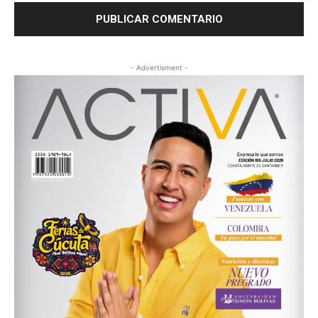
- Advertisment -