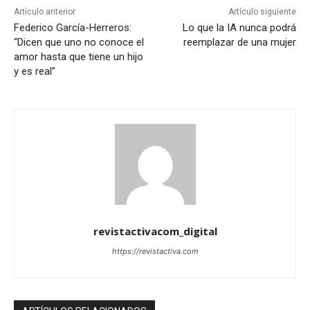
Artículo anterior
Artículo siguiente
Federico García-Herreros:
Lo que la IA nunca podrá
“Dicen que uno no conoce el
reemplazar de una mujer
amor hasta que tiene un hijo
y es real”
revistactivacom_digital
https://revistactiva.com