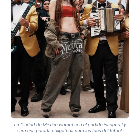
La Ciudad de México vibrará con el partido inaugural y
será una parada obligatoria para los fans del fútbol.