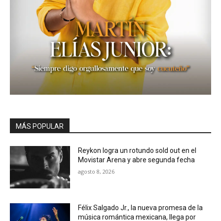
MÁS POPULAR
Reykon logra un rotundo sold out en el
Movistar Arena y abre segunda fecha
agosto 8, 2026
Félix Salgado Jr., la nueva promesa de la
música romántica mexicana, llega por