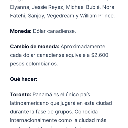
Elyanna, Jessie Reyez, Michael Bublé, Nora
Fatehi, Sanjoy, Vegedream y William Prince.
Moneda:
Dólar canadiense.
Cambio de moneda:
Aproximadamente
cada dólar canadiense equivale a $2.600
pesos colombianos.
Qué hacer:
Toronto:
Panamá es el único país
latinoamericano que jugará en esta ciudad
durante la fase de grupos. Conocida
internacionalmente como la ciudad más