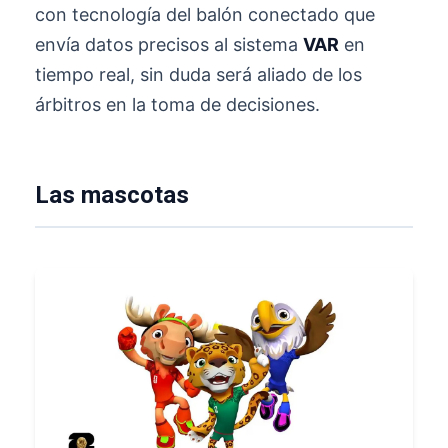
con tecnología del balón conectado que
envía datos precisos al sistema
VAR
en
tiempo real, sin duda será aliado de los
árbitros en la toma de decisiones.
Las mascotas