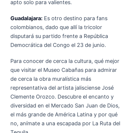
apto solo para valientes.
Guadalajara:
Es otro destino para fans
colombianos, dado que allí la tricolor
disputará su partido frente a República
Democrática del Congo el 23 de junio.
Para conocer de cerca la cultura, qué mejor
que visitar el Museo Cabañas para admirar
de cerca la obra muralística más
representativa del artista jalisciense José
Clemente Orozco. Descubre el encanto y
diversidad en el Mercado San Juan de Dios,
el más grande de América Latina y por qué
no, anímate a una escapada por La Ruta del
Tequila.