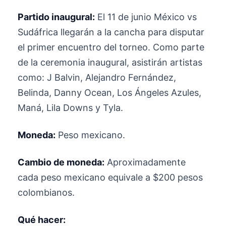
Partido inaugural:
El 11 de junio México vs
Sudáfrica llegarán a la cancha para disputar
el primer encuentro del torneo. Como parte
de la ceremonia inaugural, asistirán artistas
como: J Balvin, Alejandro Fernández,
Belinda, Danny Ocean, Los Ángeles Azules,
Maná, Lila Downs y Tyla.
Moneda:
Peso mexicano.
Cambio de moneda:
Aproximadamente
cada peso mexicano equivale a $200 pesos
colombianos.
Qué hacer: