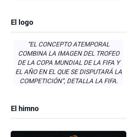
El logo
“EL CONCEPTO ATEMPORAL
COMBINA LA IMAGEN DEL TROFEO
DE LA COPA MUNDIAL DE LA FIFA Y
EL AÑO EN EL QUE SE DISPUTARÁ LA
COMPETICIÓN”, DETALLA LA FIFA.
El himno