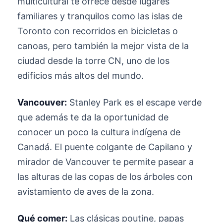
multicultural te ofrece desde lugares
familiares y tranquilos como las islas de
Toronto con recorridos en bicicletas o
canoas, pero también la mejor vista de la
ciudad desde la torre CN, uno de los
edificios más altos del mundo.
Vancouver:
Stanley Park es el escape verde
que además te da la oportunidad de
conocer un poco la cultura indígena de
Canadá. El puente colgante de Capilano y
mirador de Vancouver te permite pasear a
las alturas de las copas de los árboles con
avistamiento de aves de la zona.
Qué comer:
Las clásicas poutine, papas