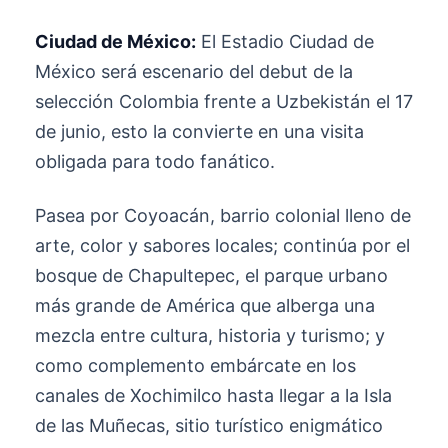
Ciudad de México:
El Estadio Ciudad de
México será escenario del debut de la
selección Colombia frente a Uzbekistán el 17
de junio, esto la convierte en una visita
obligada para todo fanático.
Pasea por Coyoacán, barrio colonial lleno de
arte, color y sabores locales; continúa por el
bosque de Chapultepec, el parque urbano
más grande de América que alberga una
mezcla entre cultura, historia y turismo; y
como complemento embárcate en los
canales de Xochimilco hasta llegar a la Isla
de las Muñecas, sitio turístico enigmático