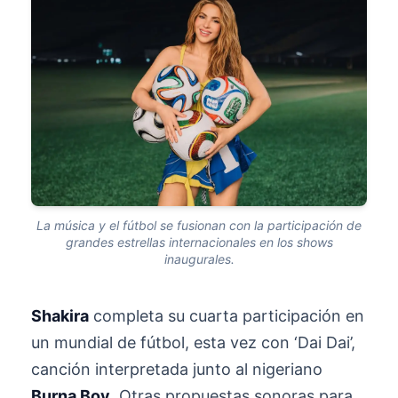
La música y el fútbol se fusionan con la participación de
grandes estrellas internacionales en los shows
inaugurales.
Shakira
completa su cuarta participación en
un mundial de fútbol, esta vez con ‘Dai Dai’,
canción interpretada junto al nigeriano
Burna Boy
. Otras propuestas sonoras para