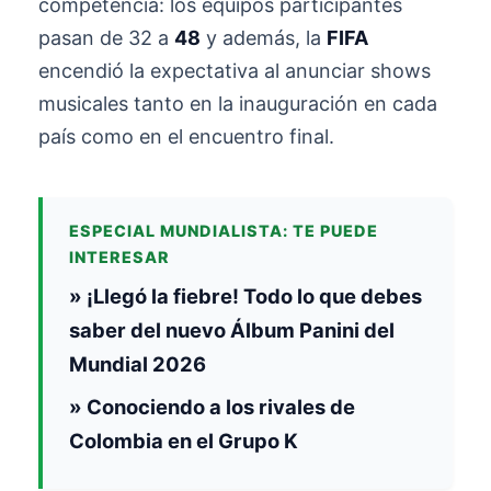
competencia: los equipos participantes
pasan de 32 a
48
y además, la
FIFA
encendió la expectativa al anunciar shows
musicales tanto en la inauguración en cada
país como en el encuentro final.
ESPECIAL MUNDIALISTA: TE PUEDE
INTERESAR
» ¡Llegó la fiebre! Todo lo que debes
saber del nuevo Álbum Panini del
Mundial 2026
» Conociendo a los rivales de
Colombia en el Grupo K