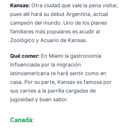
Kansas:
Otra ciudad que vale la pena visitar,
pues allí hará su debut Argentina, actual
campeón del mundo. Uno de los planes
familiares más populares es acudir al
Zoológico y Acuario de Kansas.
Qué comer:
En Miami la gastronomía
influenciada por la migración
latinoamericana te hará sentir como en
casa. Por su parte, Kansas es famosa por
sus carnes a la parrilla cargadas de
jugosidad y buen sabor.
Canadá: