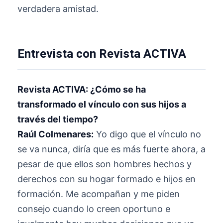
verdadera amistad.
Entrevista con Revista ACTIVA
Revista ACTIVA: ¿Cómo se ha
transformado el vínculo con sus hijos a
través del tiempo?
Raúl Colmenares:
Yo digo que el vínculo no
se va nunca, diría que es más fuerte ahora, a
pesar de que ellos son hombres hechos y
derechos con su hogar formado e hijos en
formación. Me acompañan y me piden
consejo cuando lo creen oportuno e