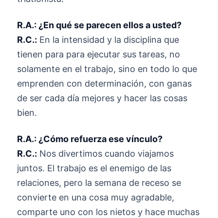
R.A.: ¿En qué se parecen ellos a usted?
R.C.:
En la intensidad y la disciplina que
tienen para para ejecutar sus tareas, no
solamente en el trabajo, sino en todo lo que
emprenden con determinación, con ganas
de ser cada día mejores y hacer las cosas
bien.
R.A.: ¿Cómo refuerza ese vínculo?
R.C.:
Nos divertimos cuando viajamos
juntos. El trabajo es el enemigo de las
relaciones, pero la semana de receso se
convierte en una cosa muy agradable,
comparte uno con los nietos y hace muchas