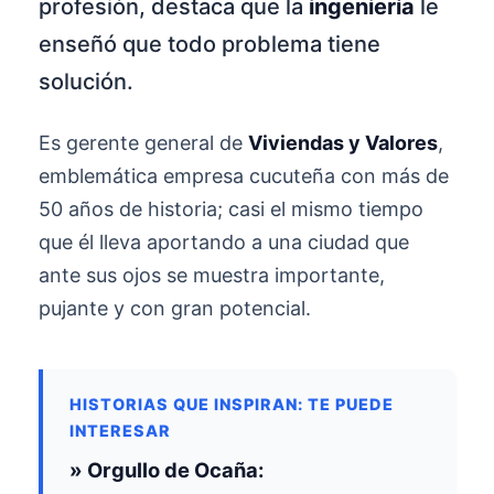
profesión, destaca que la
ingeniería
le
enseñó que todo problema tiene
solución.
Es gerente general de
Viviendas y Valores
,
emblemática empresa cucuteña con más de
50 años de historia; casi el mismo tiempo
que él lleva aportando a una ciudad que
ante sus ojos se muestra importante,
pujante y con gran potencial.
HISTORIAS QUE INSPIRAN: TE PUEDE
INTERESAR
» Orgullo de Ocaña: