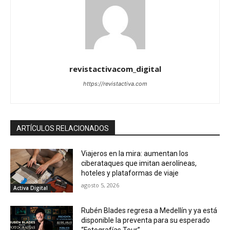
revistactivacom_digital
https://revistactiva.com
ARTÍCULOS RELACIONADOS
Viajeros en la mira: aumentan los
ciberataques que imitan aerolíneas,
hoteles y plataformas de viaje
agosto 5, 2026
Activa Digital
Rubén Blades regresa a Medellín y ya está
disponible la preventa para su esperado