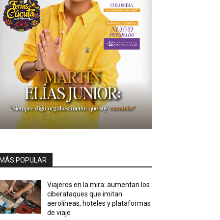
MÁS POPULAR
Viajeros en la mira: aumentan los
ciberataques que imitan
aerolíneas, hoteles y plataformas
de viaje