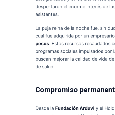
despertaron el enorme interés de lo
asistentes.
La puja reina de la noche fue, sin dud
cual fue adquirida por un empresario
pesos
. Estos recursos recaudados c
programas sociales impulsados por la 
buscan mejorar la calidad de vida de l
de salud.
Compromiso permanente
Desde la
Fundación Arduvi
y el Hold