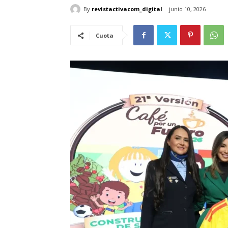
By
revistactivacom_digital
junio 10, 2026
Cuota